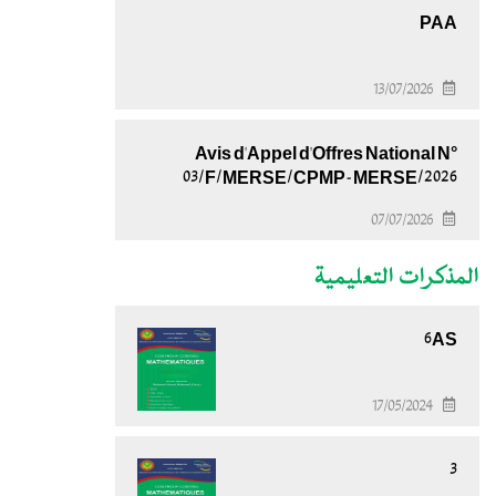
PAA
13/07/2026
Avis d'Appel d'Offres National N°
03/F/MERSE/CPMP-MERSE/2026
07/07/2026
المذكرات التعليمية
6AS
17/05/2024
3