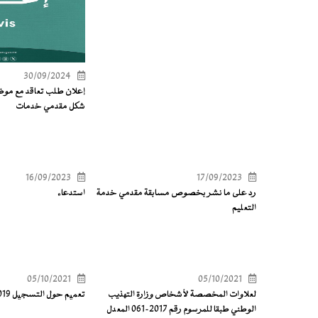
30/09/2024
إعلان طلب تعاقد مع مو
شكل مقدمي خدمات
16/09/2023
17/09/2023
رد على ما نشر بخصوص مسابقة مقدمي خدمة
استدعاء
التعليم
05/10/2021
05/10/2021
لعلاوات المخصصة لأشخاص وزارة التهذيب
تعمیم حول التسجیل 2019-2020
الوطني طبقا للمرسوم رقم 2017-061 المعدل