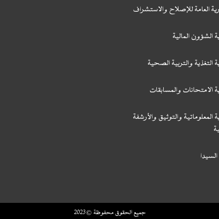
رية العامة للإصلاح والاستشراف
ة الشؤون المالية
ة التغذية والتربية الصحية
ة الامتحانات والمسابقات
ة المعلوماتية والتوثيق والأرشفة
ة
السيدا
جميع الحقوق محفوظة © 2023