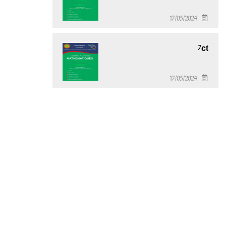
17/05/2024
7ct
17/05/2024