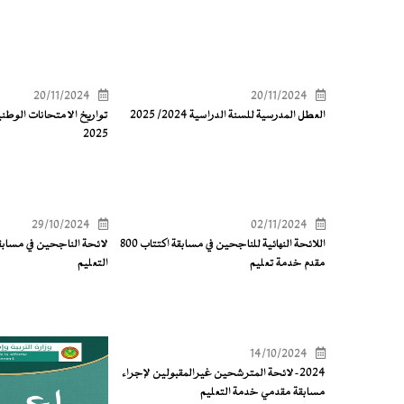
20/11/2024
20/11/2024
العطل المدرسية للسنة الدراسية 2024/ 2025
2025
29/10/2024
02/11/2024
اللائحة النهائية للناجحين في مسابقة اكتتاب 800
لائحة الناجحين في مساب
مقدم خدمة تعليم
التعليم
14/10/2024
2024-لائحة المترشحين غيرالمقبولين لإجراء
مسابقة مقدمي خدمة التعليم