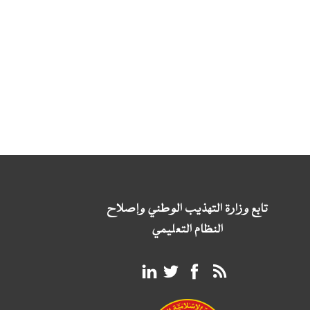
تابع وزارة التهذيب الوطني وإصلاح
النظام التعليمي