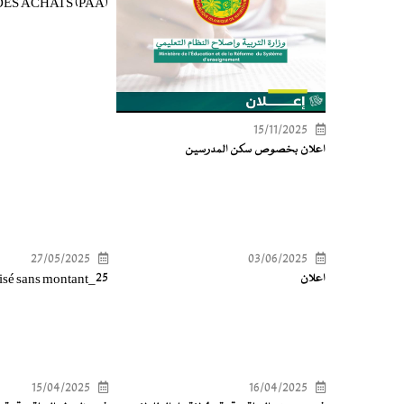
ES ACHATS (PAA)
15/11/2025
اعلان بخصوص سكن المدرسين
27/05/2025
03/06/2025
اعلان
isé sans montant_25
15/04/2025
16/04/2025