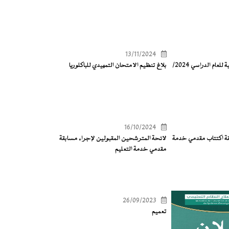
13/11/2024
تواريخ الامتحانات الوطنية للعام الدراسي 2024/
بلاغ تنظيم الامتحان التمهيدي للباكلوريا
16/10/2024
قة اكتتاب مقدمي خدمة
لائحة المترشحين المقبولين لإجراء مسابقة
مقدمي خدمة التعليم
26/09/2023
تعميم