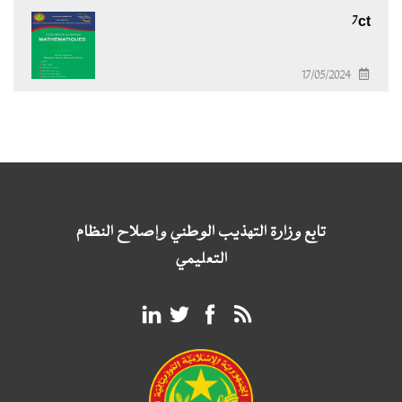
7ct
17/05/2024
تابع وزارة التهذيب الوطني وإصلاح النظام
التعليمي