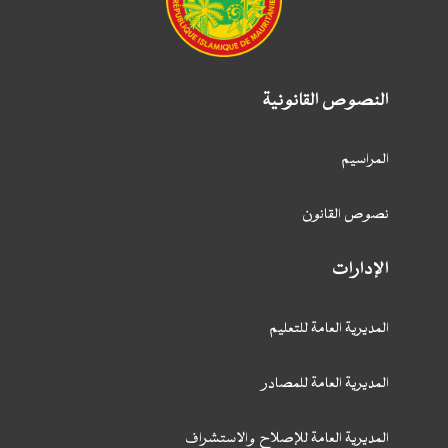
النصوص القانونية
المراسيم
نصوص القانون
الإدارات
المديرية العامة للتعليم
المديرية العامة للمصادر
المديرية العامة للإصلاح والاستشراف