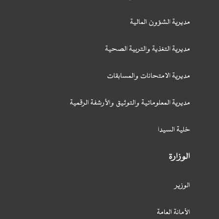
مديرية الشؤون المالية
مديرية التغذية والتربية الصحية
مديرية الامتحانات والمسابقات
مديرية المعلوماتية والتوثيق والأرشفة الرقمية
خلية السيدا
الوزارة
الوزير
الأمانة العامة