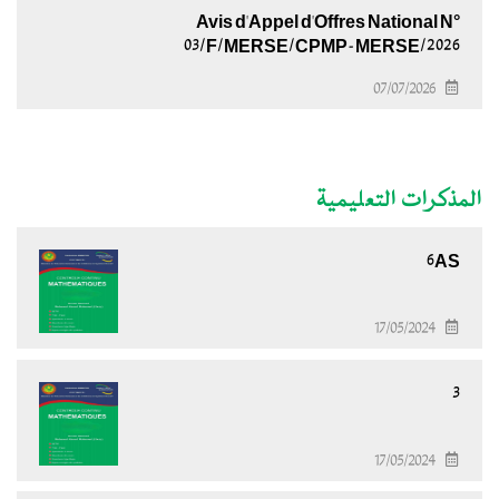
Avis d'Appel d'Offres National N°
03/F/MERSE/CPMP-MERSE/2026
07/07/2026
المذكرات التعليمية
6AS
17/05/2024
3
17/05/2024