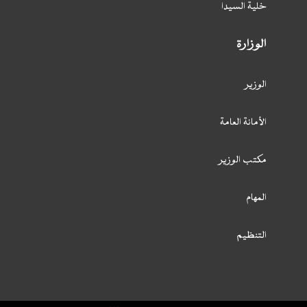
خلية السيدا
الوزارة
الوزير
الأمانة العامة
مكتب الوزير
المهام
التنظيم