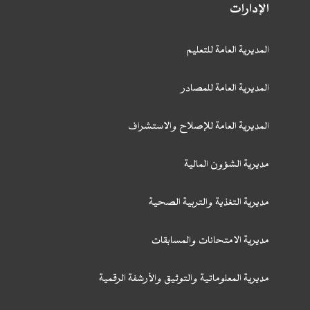
الإدارات
المديرية العامة للتعليم
المديرية العامة للمصادر
المديرية العامة للإصلاح والاستشراف
مديرية الشؤون المالية
مديرية التغذية والتربية الصحية
مديرية الامتحانات والمسابقات
مديرية المعلوماتية والتوثيق والأرشفة الرقمية