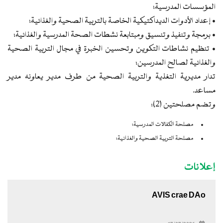
المؤسسات المدرسية؛
• إعداد الأدوات الديداكتيكية الخاصة بالتربية الصحية والغذائية؛
• برمجة وتنفيذ وتنسيق ومبتابعة نشطات الصحة المدرسية والغذائية؛
• تنظيم نشاطات التكوين وتحسين الخبرة في مجال التربية الصحية
والغذائية لصالح المدرسين؛
تدار مديرية التغذية والتربية الصحية من طرف مدير يعاونه مدير
مساعد.
وتضم مصلحتين (2):
مصلحة الكفالات المدرسية؛
مصلحة التربية الصحية والغذائية؛
إعلانات
AVIS crae DAo