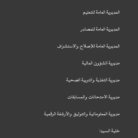
المديرية العامة للتعليم
المديرية العامة للمصادر
المديرية العامة للإصلاح والاستشراف
مديرية الشؤون المالية
مديرية التغذية والتربية الصحية
مديرية الامتحانات والمسابقات
مديرية المعلوماتية والتوثيق والأرشفة الرقمية
خلية السيدا