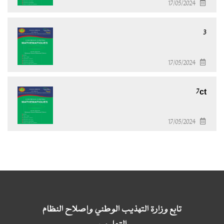
17/05/2024
3
17/05/2024
7ct
17/05/2024
تابع وزارة التهذيب الوطني وإصلاح النظام