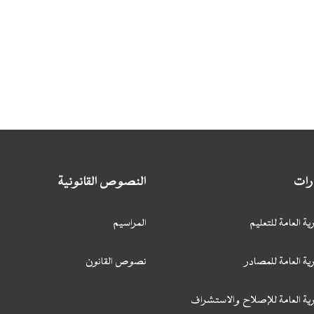
ارات
النصوص القانونية
ية العامة للتعليم
المراسيم
ية العامة للمصادر
نصوص القانون
رية العامة للإصلاح والاستشراف