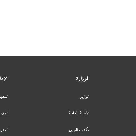
الوزارة
الإد
الوزير
المدير
الأمانة العامة
المدير
مكتب الوزير
المدي