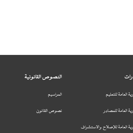
ارات
النصوص القانونية
ية العامة للتعليم
المراسيم
ية العامة للمصادر
نصوص القانون
رية العامة للإصلاح والاستشراف