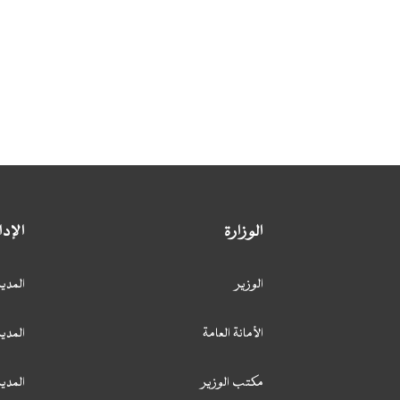
الوزارة
الإد
الوزير
المدير
الأمانة العامة
المدير
مكتب الوزير
المدي