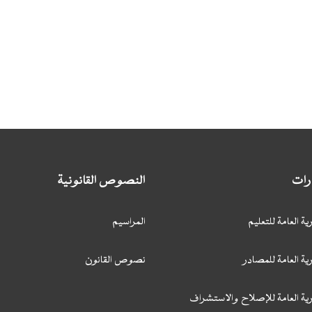
ارات
النصوص القانونية
ية العامة للتعليم
المراسيم
ية العامة للمصادر
نصوص القانون
رية العامة للإصلاح والاستشراف