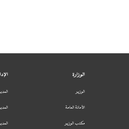
الوزارة
الإد
الوزير
المدير
الأمانة العامة
المدير
مكتب الوزير
المدي