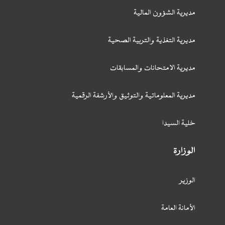
مديرية الشؤون المالية
مديرية التغذية والتربية الصحية
مديرية الامتحانات والمسابقات
مديرية المعلوماتية والتوثيق والأرشفة الرقمية
خلية السيدا
الوزارة
الوزير
الأمانة العامة