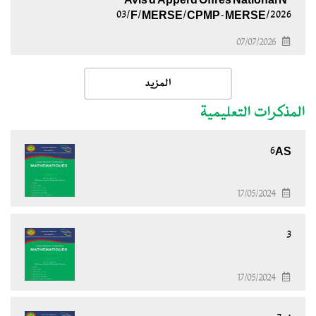
Avis d'Appel d'Offres National N°
03/F/MERSE/CPMP-MERSE/2026
07/07/2026
المزيد
المذكرات التعليمية
6AS
17/05/2024
3
17/05/2024