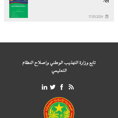
7ct
17/05/2024
تابع وزارة التهذيب الوطني وإصلاح النظام
التعليمي