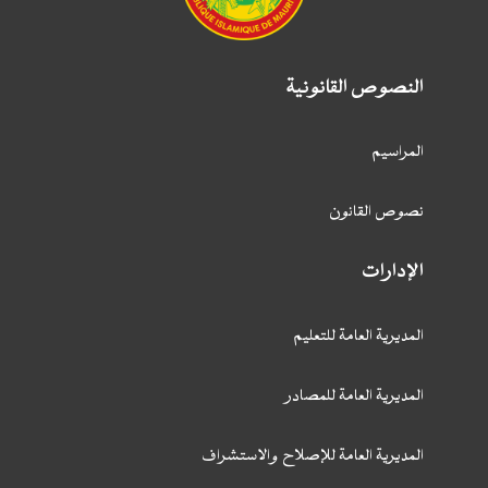
النصوص القانونية
المراسيم
نصوص القانون
الإدارات
المديرية العامة للتعليم
المديرية العامة للمصادر
المديرية العامة للإصلاح والاستشراف