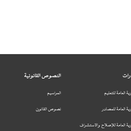
ارات
النصوص القانونية
ية العامة للتعليم
المراسيم
ية العامة للمصادر
نصوص القانون
رية العامة للإصلاح والاستشراف