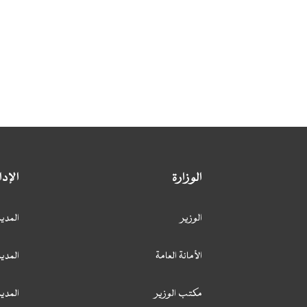
الوزارة
الإد
الوزير
المدير
الأمانة العامة
المدير
مكتب الوزير
المدي