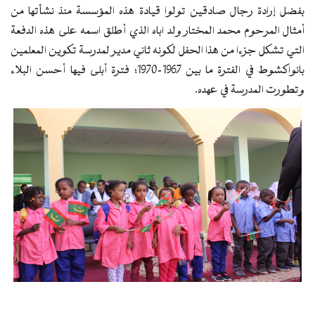
بفضل إرادة رجال صادقين تولوا قيادة هذه المؤسسة منذ نشأتها من
أمثال المرحوم محمد المختار ولد اباه الذي أطلق اسمه على هذه الدفعة
التي تشكل جزءا من هذا الحفل لكونه ثاني مدير لمدرسة تكوين المعلمين
بانواكشوط في الفترة ما بين 1967-1970؛ فترة أبلى فيها أحسن البلاء
وتطورت المدرسة في عهده.