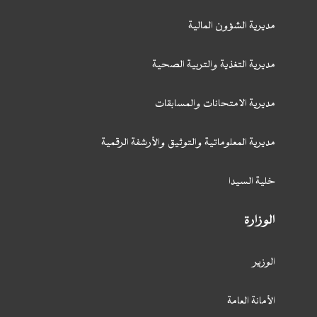
مديرية الشؤون المالية
مديرية التغذية والتربية الصحية
مديرية الامتحانات والمسابقات
مديرية المعلوماتية والتوثيق والأرشفة الرقمية
خلية السيدا
الوزارة
الوزير
الأمانة العامة