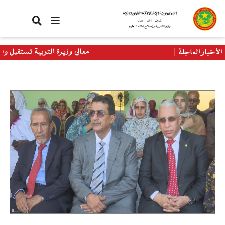
تجاوز
إلى
المحتوى
الرئيسي
معالي وزيرة التربية تستقبل وفدا من برنامج الأغذية
الأخبار العاجلة
العالمي