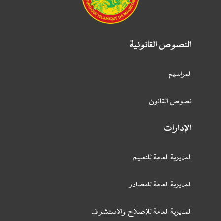
النصوص القانونية
المراسيم
نصوص القانون
الإدارات
المديرية العامة للتعليم
المديرية العامة للمصادر
المديرية العامة للإصلاح والاستشراف