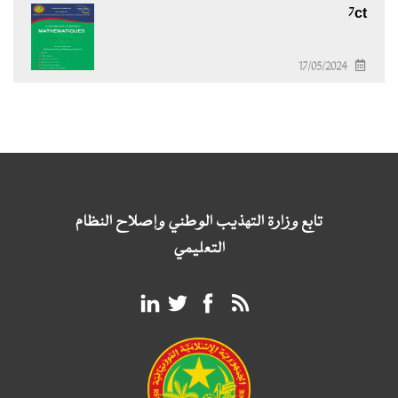
7ct
17/05/2024
تابع وزارة التهذيب الوطني وإصلاح النظام
التعليمي