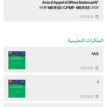
Avis d'Appel d'Offres National N°
03/F/MERSE/CPMP-MERSE/2026
07/07/2026
المذكرات التعليمية
6AS
17/05/2024
3
17/05/2024