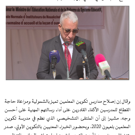
وقال إن إصلاح مدارس تكوين المعلمين تميز بالشمولية ومراعاة حاجة
القطاع للمدرسين الأكفاء القادرين على أداء رسالتهم المهنية على أحسن
وجه، مشيرا إلى أن الملتقى التشخيصي الذي نظم في مدرسة تكوين
المعلمين بلعيون 2020، وبحضور الخبراء المعنيين بالتكوين الأولي، صدر