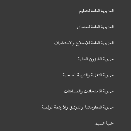
المديرية العامة للتعليم
المديرية العامة للمصادر
المديرية العامة للإصلاح والاستشراف
مديرية الشؤون المالية
مديرية التغذية والتربية الصحية
مديرية الامتحانات والمسابقات
مديرية المعلوماتية والتوثيق والأرشفة الرقمية
خلية السيدا