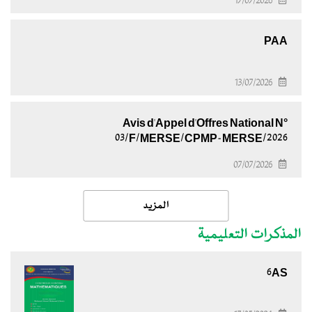
17/07/2026
PAA
13/07/2026
Avis d'Appel d'Offres National N°
03/F/MERSE/CPMP-MERSE/2026
07/07/2026
المزيد
المذكرات التعليمية
6AS