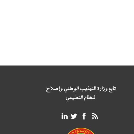
تابع وزارة التهذيب الوطني وإصلاح
النظام التعليمي