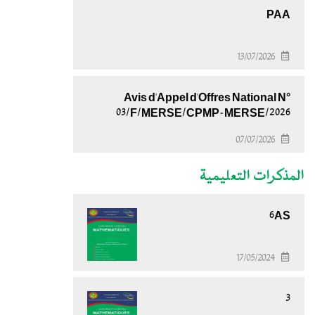
PAA
13/07/2026
Avis d'Appel d'Offres National N°
03/F/MERSE/CPMP-MERSE/2026
07/07/2026
المذكرات التعليمية
6AS
17/05/2024
3