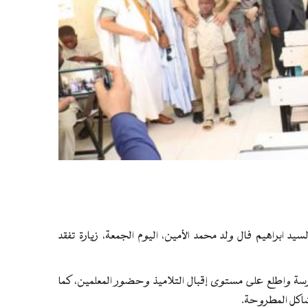
يد ابراهيم فال ولد محمد الأمين، اليوم الجمعة، زيارة تفقد
درسة واطلع على مستوى إقبال التلاميذ وحضور المعلمين، كما
اكل المطروحة.