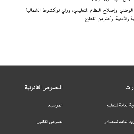
يب الوطني وإصلاح النظام التعليمي، ووالي نواكشوط الشمالية
ة والأمنية، وأطر من القطاع
ارات
النصوص القانونية
ية العامة للتعليم
المراسيم
ية العامة للمصادر
نصوص القانون