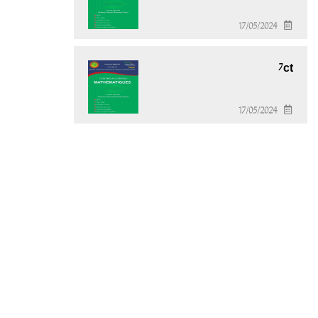
17/05/2024
7ct
17/05/2024