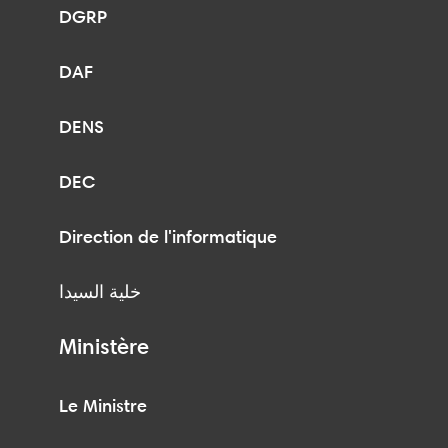
DGRP
DAF
DENS
DEC
Direction de l'informatique
خلية السيدا
Ministère
Le Ministre