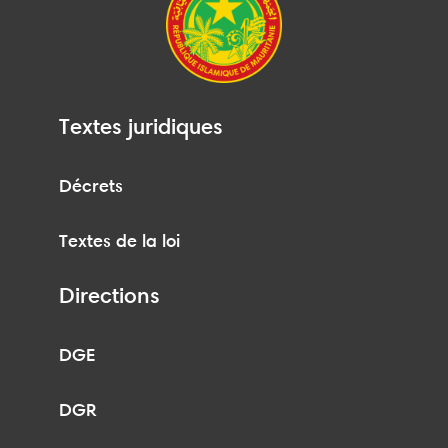
Textes juridiques
Décrets
Textes de la loi
Directions
DGE
DGR