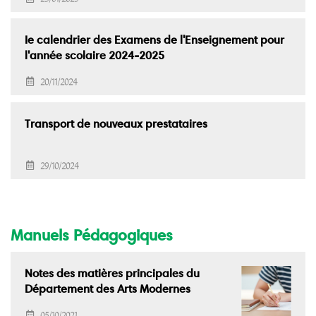
25/01/2025
Ie calendrier des Examens de l'Enseignement pour
l'année scolaire 2024-2025
20/11/2024
Transport de nouveaux prestataires
29/10/2024
Manuels Pédagogiques
Notes des matières principales du
Département des Arts Modernes