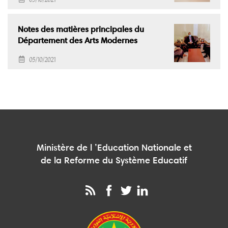
05/10/2021
Notes des matières principales du
Département des Arts Modernes
05/10/2021
Ministère de l ’Education Nationale et
de la Reforme du Système Educatif