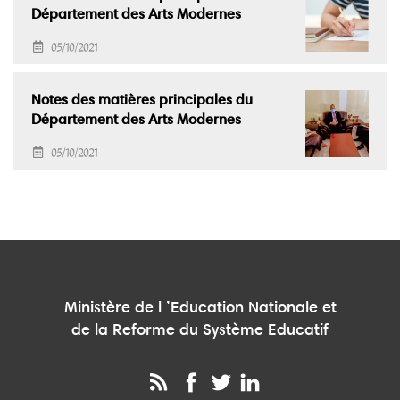
Département des Arts Modernes
05/10/2021
Notes des matières principales du
Département des Arts Modernes
05/10/2021
Ministère de l ’Education Nationale et
de la Reforme du Système Educatif