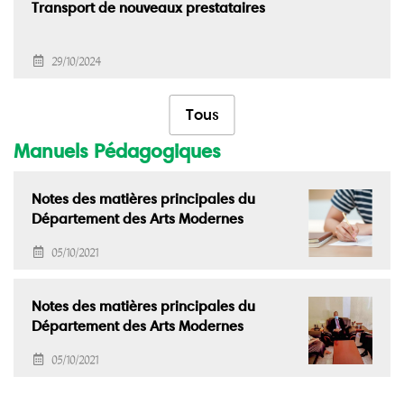
Transport de nouveaux prestataires
29/10/2024
Tous
Manuels Pédagogiques
Notes des matières principales du
Département des Arts Modernes
05/10/2021
Notes des matières principales du
Département des Arts Modernes
05/10/2021