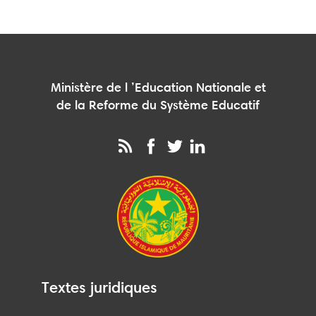
Ministère de l ’Education Nationale et
de la Reforme du Système Educatif
Textes juridiques