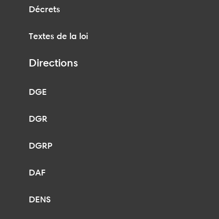
Décrets
Textes de la loi
Directions
DGE
DGR
DGRP
DAF
DENS