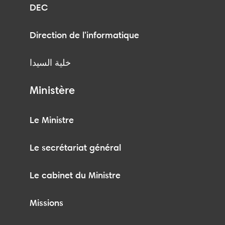
DEC
Direction de l'informatique
خلية السيدا
Ministère
Le Ministre
Le secrétariat général
Le cabinet du Ministre
Missions