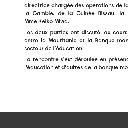
directrice chargée des opérations de l
la Gambie, de la Guinée Bissau, la M
Mme Keiko Miwa.
Les deux parties ont discuté, au cours
entre la Mauritanie et la Banque mon
secteur de l’éducation.
La rencontre s’est déroulée en prése
l’éducation et d’autres de la banque mo