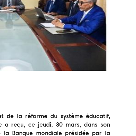
et de la réforme du système éducatif,
a reçu, ce jeudi, 30 mars, dans son
 la Banque mondiale présidée par la