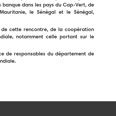
a banque dans les pays du Cap-Vert, de
auritanie, le Sénégal et le Sénégal,
 de cette rencontre, de la coopération
diale, notamment celle portant sur le
nce de responsables du département de
ndiale.