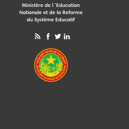
Ministère de l ’Education
Nationale et de la Reforme
du Système Educatif