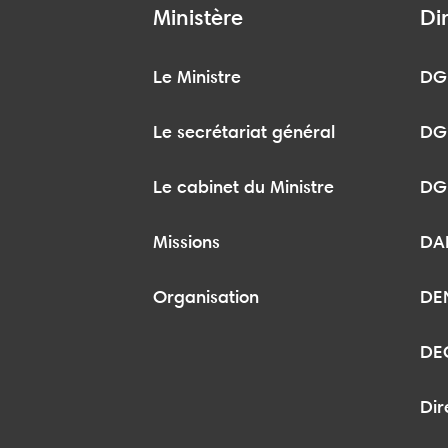
Ministère
Di
Le Ministre
DG
Le secrétariat général
DG
Le cabinet du Ministre
DG
Missions
DA
Organisation
DE
DE
Dir