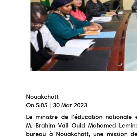
Nouakchott
On 5:05 | 30 Mar 2023
Le ministre de l’éducation nationale 
M. Brahim Vall Ould Mohamed Lemine 
bureau à Nouakchott, une mission de