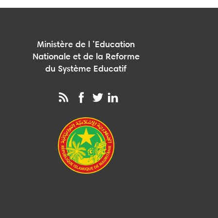
Ministère de l ’Education
Nationale et de la Reforme
du Système Educatif