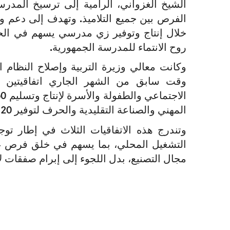
الشيخ الغزواني، الرامية إلى ترسيخ المدرس
الفرص بين جميع التلاميذ. وتهدف إلى دعم 
خلال إنتاج وتوفير زي مدرسي يسهم في الحد 
روح الانتماء للمدرسة الجمهورية.
وكانت معالي وزيرة التربية وإصلاح النظام 
وقت سابق من الشهر الجاري اتفاقيتين ف
المهني والصناعة التقليدية والحرف لتوفير 20 ألف زي مدرسي.
وتندرج هذه الاتفاقيات الثلاث في إطار توج
التشغيل المحلي، بما يسهم في خلق فرص 
مجال التصنيع، بدل اللجوء إلى إبرام صفقات 