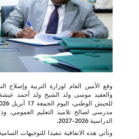
وقع الأمين العام لوزارة التربية وإصلاح 
والعقيد موسى ولد الشيخ ولد أحمد عيشة،
مدرسي لصالح تلاميذ التعليم العمومي، وذ
الدراسية 2026-2027.
وتأتي هذه الاتفاقية تنفيذا للتوجيهات السا