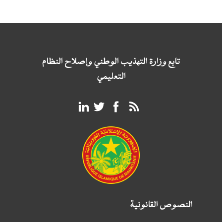
تابع وزارة التهذيب الوطني وإصلاح النظام
التعليمي
النصوص القانونية