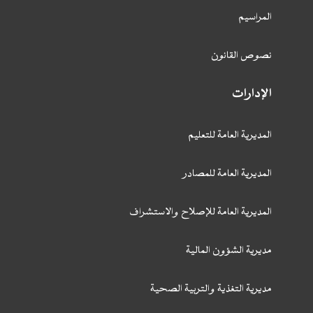
المراسيم
نصوص القانون
الإدارات
المديرية العامة للتعليم
المديرية العامة للمصادر
المديرية العامة للإصلاح والاستشراف
مديرية الشؤون المالية
مديرية التغذية والتربية الصحية