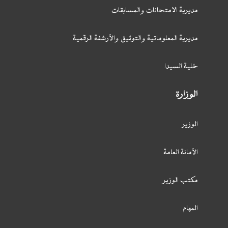
مديرية الامتحانات والمسابقات
مديرية المعلوماتية والتوثيق والأرشفة الرقمية
خلية السيدا
الوزارة
الوزير
الأمانة العامة
مكتب الوزير
المهام