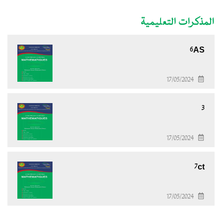
المذكرات التعليمية
6AS
17/05/2024
3
17/05/2024
7ct
17/05/2024