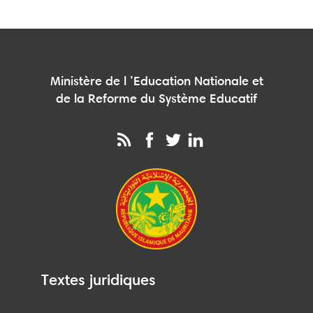
Ministère de l ’Education Nationale et
de la Reforme du Système Educatif
Textes juridiques