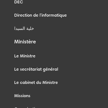
DEC
Direction de l'informatique
خلية السيدا
Ministère
Le Ministre
Le secrétariat général
Le cabinet du Ministre
Missions