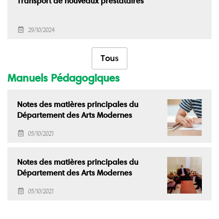
Transport de nouveaux prestataires
29/10/2024
Tous
Manuels Pédagogiques
Notes des matières principales du
Département des Arts Modernes
05/10/2021
Notes des matières principales du
Département des Arts Modernes
05/10/2021