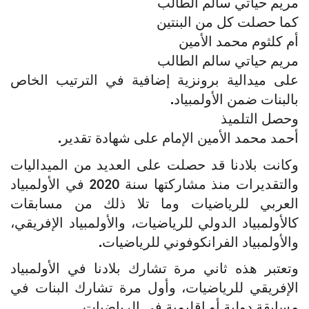
مريم حياتي سالم الطالب
كما حصلت كل من البنتين
أم كلثوم محمد الأمين
مريم حياتي سالم الطالب
على ميدالية برونزية إضافية في الترتيب الخاص
بالبنات ضمن الأولمبياد.
وحصل التلميذ
أحمد محمد الأمين الإمام على شهادة تقدير.
وكانت بلادنا قد حصلت على العديد من الميداليات
والتقديرات منذ مشاركتها سنة 2020 في الأولمبياد
العربي للرياضيات وما تلا ذلك من مسابقات
كالأولمبياد الدولي للرياضيات، والأولمبياد الإفريقي،
والأولمبياد الفرانكوفوني للرياضيات.
وتعتبر هذه ثاني مرة تشارك بلادنا في الأولمبياد
الإفريقي للرياضيات، وأول مرة تشارك البنات في
مسابقة دولية أو إقليمية في الرياضيات.