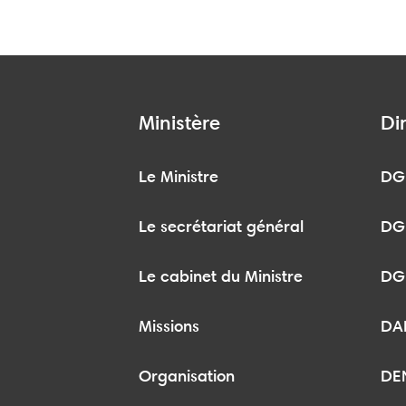
Ministère
Di
Le Ministre
DG
Le secrétariat général
DG
Le cabinet du Ministre
DG
Missions
DA
Organisation
DE