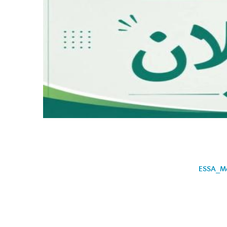
ESSA_Ma