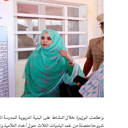
واطلعت الوزيرة خلال النشاط على البنية التربوية للمدرسة 
شروحا مفصلة من عمد البلديات الثلاث حول أعداد التلاميذ وال