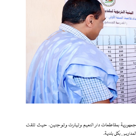
الجمهورية بمقاطعات دار النعيم وتيارت وتوجنين، حيث تلقت
مدارس بكل بلدية.