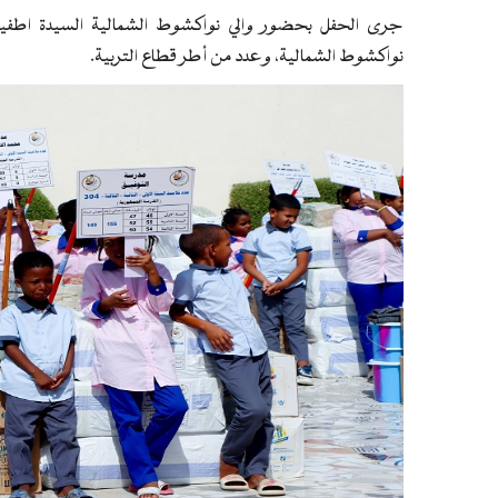
جرى الحفل بحضور والي نواكشوط الشمالية السيدة اطفيل
نواكشوط الشمالية، وعدد من أطر قطاع التربية.