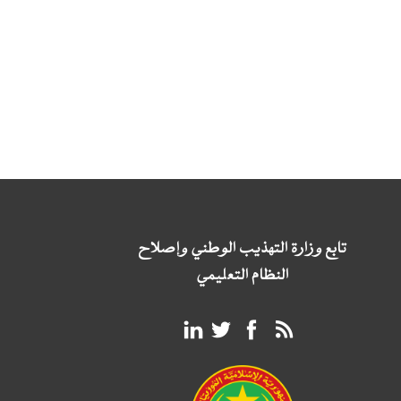
تابع وزارة التهذيب الوطني وإصلاح
النظام التعليمي