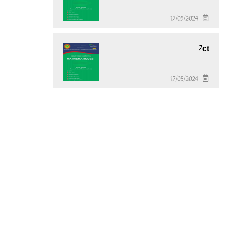
17/05/2024
7ct
17/05/2024