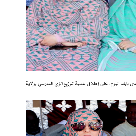
ى باباه، اليوم، على إطلاق عملية توزيع الزي المدرسي بولاية