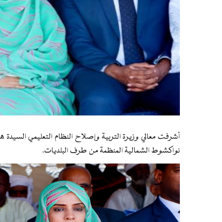
أشرفت معالي وزيرة التربية وإصلاح النظام التعليمي السيدة هد
نواكشوط الشمالية المنظمة من طرف البلديات.