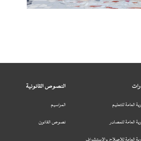
ارات
النصوص القانونية
ية العامة للتعليم
المراسيم
ية العامة للمصادر
نصوص القانون
رية العامة للإصلاح والاستشراف