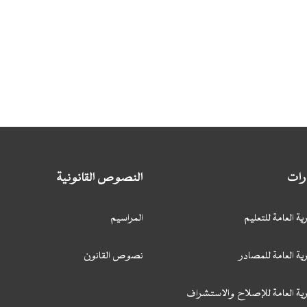
ارات
النصوص القانونية
ية العامة للتعليم
المراسيم
ية العامة للمصادر
نصوص القانون
رية العامة للإصلاح والاستشراف