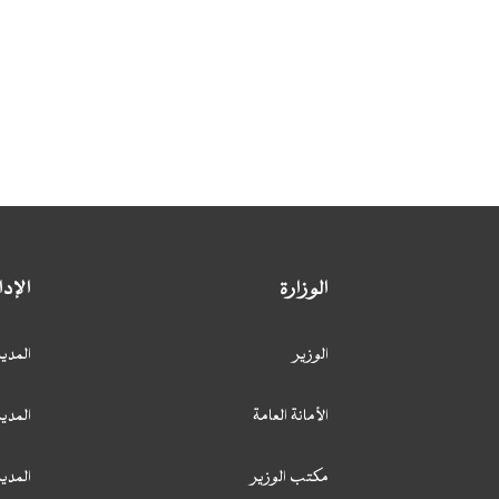
الوزارة
الإد
الوزير
المدير
الأمانة العامة
المدير
مكتب الوزير
المدي