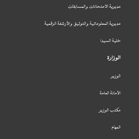
مديرية الامتحانات والمسابقات
مديرية المعلوماتية والتوثيق والأرشفة الرقمية
خلية السيدا
الوزارة
الوزير
الأمانة العامة
مكتب الوزير
المهام