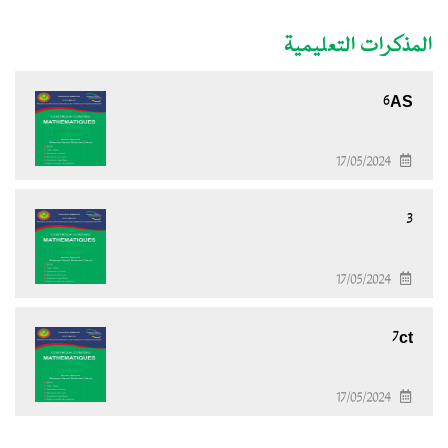
المذكرات التعليمية
6AS
17/05/2024
3
17/05/2024
7ct
17/05/2024