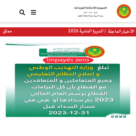
تجاوز
إلى
المحتوى
الرئيسي
باكلوريا الدورة العادية 2026
معالي وزيرة ال
الأخبار العاجلة
العالمي