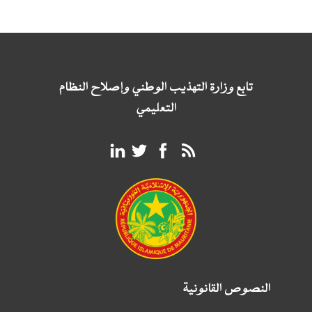
تابع وزارة التهذيب الوطني وإصلاح النظام
التعليمي
النصوص القانونية