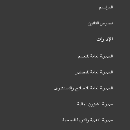
المراسيم
نصوص القانون
الإدارات
المديرية العامة للتعليم
المديرية العامة للمصادر
المديرية العامة للإصلاح والاستشراف
مديرية الشؤون المالية
مديرية التغذية والتربية الصحية