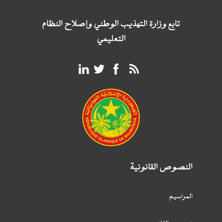
تابع وزارة التهذيب الوطني وإصلاح النظام
التعليمي
النصوص القانونية
المراسيم