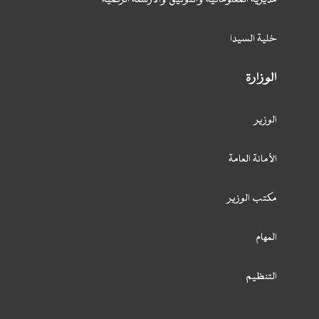
مديرية المعلوماتية والتوثيق والأرشفة الرقمية
خلية السيدا
الوزارة
الوزير
الأمانة العامة
مكتب الوزير
المهام
التنظيم