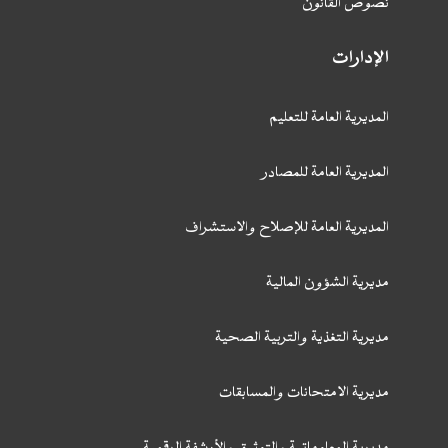
نصوص القانون
الإدارات
المديرية العامة للتعليم
المديرية العامة للمصادر
المديرية العامة للإصلاح والاستشراف
مديرية الشؤون المالية
مديرية التغذية والتربية الصحية
مديرية الامتحانات والمسابقات