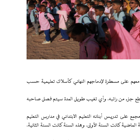
 معهم على مسطرة لإدماجهم النهائي كأسلاك تعليمية حسب
ع جزء من راتبه، وأي تغيب طويل المدة سيتم فصل صاحبه
 على تدريس أبنائه التعليم الابتدائي في مدارس التعليم
لماضية كانت السنة الأولى، وهذه السنة كانت السنة الثانية،