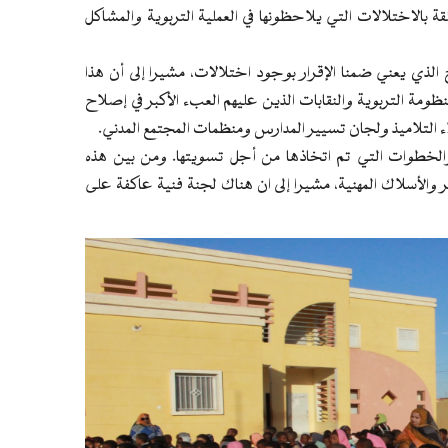
 بالاختلالات التي يلاحظونها في العملية التربوية والمشاكل
الذي يعني ضمنا الإقرار بوجود اختلالات، مشيرا إلى أن هذا
ظومة التربوية والنقابات الذين عليهم العبء الأكبر في إصلاح
ء التلاميذ ولجان تسيير المدارس ومنظمات المجتمع المدني.
الخطوات التي تم اتخاذها من أجل تسويتها. ومن بين هذه
ر والأسلاك المهنية، مشيرا إلى ان هناك لجنة فنية عاكفة على