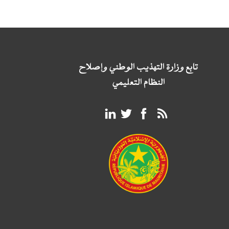
تابع وزارة التهذيب الوطني وإصلاح
النظام التعليمي