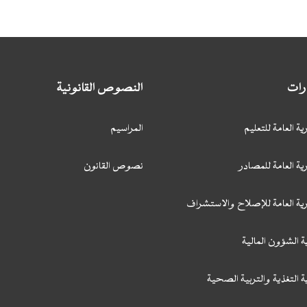
ارات
النصوص القانونية
ية العامة للتعليم
المراسيم
ية العامة للمصادر
نصوص القانون
رية العامة للإصلاح والاستشراف
ة الشؤون المالية
ة التغذية والتربية الصحية