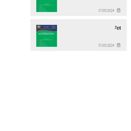
17/05/2024
7ct
17/05/2024