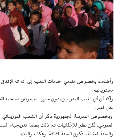
وأضاف، بخصوص مقدمي خدمات التعليم إلى أنه تم الإتفاق
مستوياتهم.
وأكد أن أي تغيب للمدرسين، دون مبرر، سيعرض صاحبه لقط
عن العمل.
وبخصوص المدرسة الجمهورية ذكر أن الشعب الموريتاني مجمع
العمومي، لكن نظرا للإمكانيات تم ذلك بصفة تدريجية: السنة ا
والسنة المقبلة ستكون السنة الثالثة، وهكذا دواليك.