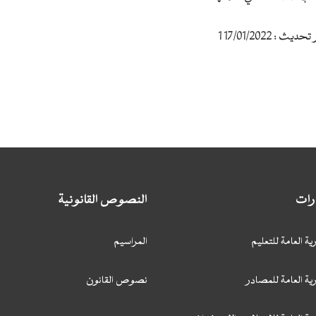
17/01/20 1
ارات
النصوص القانونية
ية العامة للتعليم
المراسيم
ية العامة للمصادر
نصوص القانون