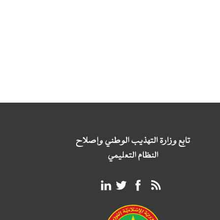
تابع وزارة التهذيب الوطني وإصلاح
النظام التعليمي