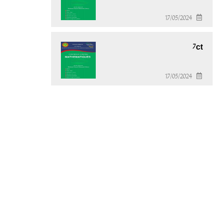
17/05/2024
7ct
17/05/2024