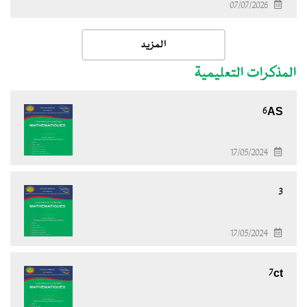
07/07/2026
المزيد
المذكرات التعليمية
6AS
17/05/2024
3
17/05/2024
7ct