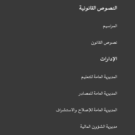
النصوص القانونية
المراسيم
نصوص القانون
الإدارات
المديرية العامة للتعليم
المديرية العامة للمصادر
المديرية العامة للإصلاح والاستشراف
مديرية الشؤون المالية