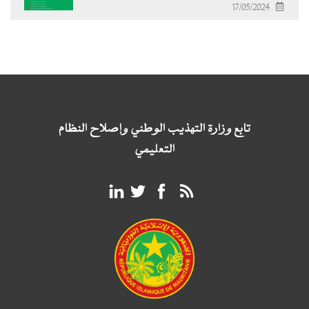
17/05/2024
تابع وزارة التهذيب الوطني وإصلاح النظام
التعليمي