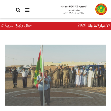
تجاوز
إلى
المحتوى
الرئيسي
معالي وزيرة التربية تستقبل وفدا من برنامج 
الأخبار العاجلة
العالمي