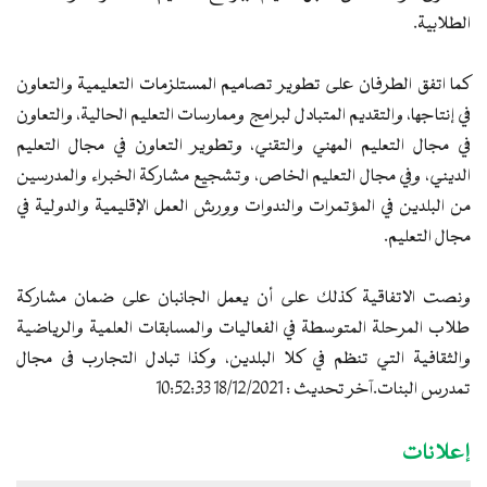
الطلابية.
كما اتفق الطرفان على تطوير تصاميم المستلزمات التعليمية والتعاون
في إنتاجها، والتقديم المتبادل لبرامج وممارسات التعليم الحالية، والتعاون
في مجال التعليم المهني والتقني، وتطوير التعاون في مجال التعليم
الديني، وفي مجال التعليم الخاص، وتشجيع مشاركة الخبراء والمدرسين
من البلدين في المؤتمرات والندوات وورش العمل الإقليمية والدولية في
مجال التعليم.
ونصت الاتفاقية كذلك على أن يعمل الجانبان على ضمان مشاركة
طلاب المرحلة المتوسطة في الفعاليات والمسابقات العلمية والرياضية
والثقافية التي تنظم في كلا البلدين، وكذا تبادل التجارب فى مجال
تمدرس البنات.آخر تحديث : 18/12/2021 10:52:33
إعلانات