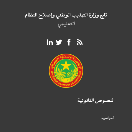
تابع وزارة التهذيب الوطني وإصلاح النظام
التعليمي
النصوص القانونية
المراسيم