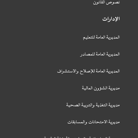
نصوص القانون
الإدارات
المديرية العامة للتعليم
المديرية العامة للمصادر
المديرية العامة للإصلاح والاستشراف
مديرية الشؤون المالية
مديرية التغذية والتربية الصحية
مديرية الامتحانات والمسابقات