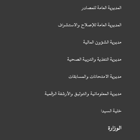
المديرية العامة للمصادر
المديرية العامة للإصلاح والاستشراف
مديرية الشؤون المالية
مديرية التغذية والتربية الصحية
مديرية الامتحانات والمسابقات
مديرية المعلوماتية والتوثيق والأرشفة الرقمية
خلية السيدا
الوزارة