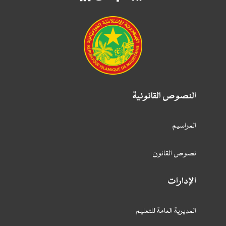
النصوص القانونية
المراسيم
نصوص القانون
الإدارات
المديرية العامة للتعليم