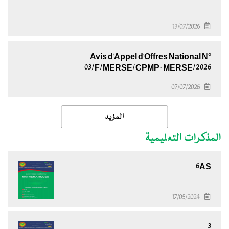
13/07/2026
Avis d'Appel d'Offres National N°
03/F/MERSE/CPMP-MERSE/2026
07/07/2026
المزيد
المذكرات التعليمية
6AS
17/05/2024
3