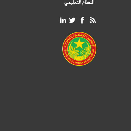
النظام التعليمي