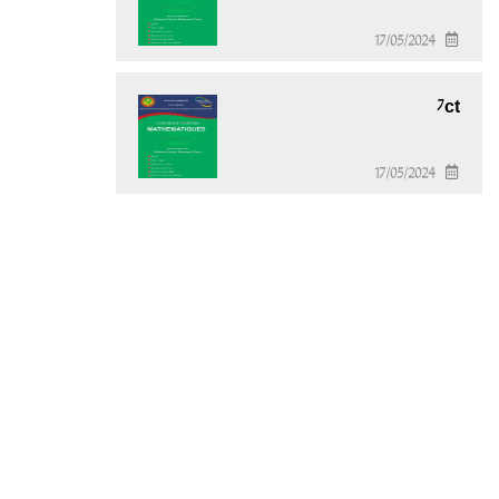
17/05/2024
7ct
17/05/2024