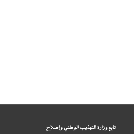
تابع وزارة التهذيب الوطني وإصلاح