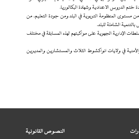
 ختم الدروس الاعدادية وشهادة البكالوريا.
ع من مستوى المنظومة التربوية في البلد ومن جودة التعليم، من
بالتنمية الشاملة للبلد.
لطات الإدارية الجهوية على مواكبتهم لهذه المسابقة في مختلف
 والأمنية في ولايات انواكشوط الثلاث والمستشارين والمديرين
ارات
النصوص القانونية