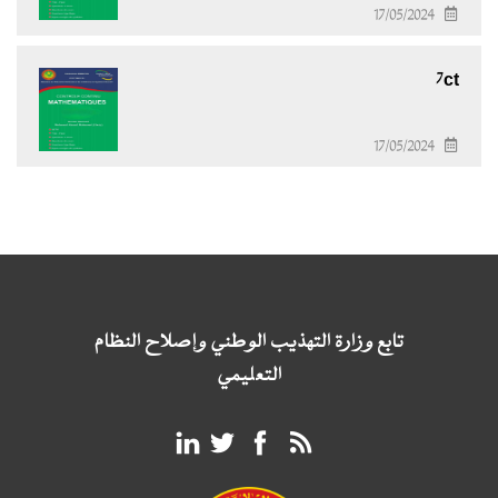
17/05/2024
7ct
17/05/2024
تابع وزارة التهذيب الوطني وإصلاح النظام
التعليمي