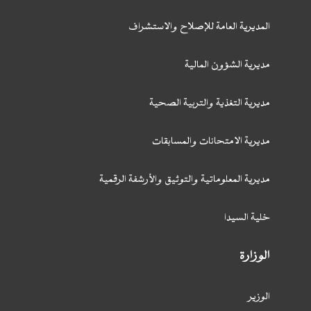
المديرية العامة للإصلاح والاستشراف
مديرية الشؤون المالية
مديرية التغذية والتربية الصحية
مديرية الامتحانات والمسابقات
مديرية المعلوماتية والتوثيق والأرشفة الرقمية
خلية السيدا
الوزارة
الوزير