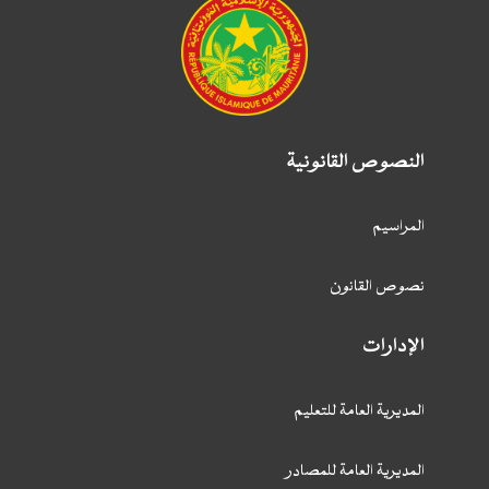
النصوص القانونية
المراسيم
نصوص القانون
الإدارات
المديرية العامة للتعليم
المديرية العامة للمصادر