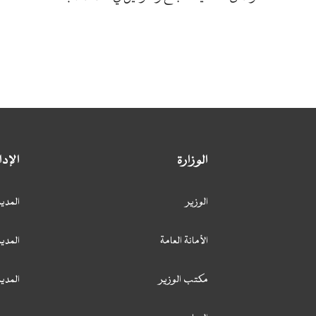
الوزارة
الإد
الوزير
المدير
الأمانة العامة
المدير
مكتب الوزير
المدي