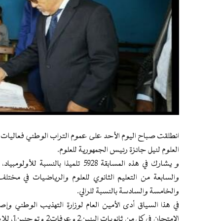
انطلقت صباح اليوم الأحد على عموم التراب الوطني فعاليات ال
العلوم لنيل جائزة رئيس الجمهورية للعلوم.
والسابعة من التعليم الثانوي للعلوم والرياضيات في مختلف 
والخامسة والسادسة بالنسبة للرالي.
في هذا السياق أدى الأمين العام لوزارة التهذيب الوطني وإص
الامتحان