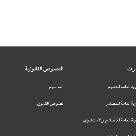
ارات
النصوص القانونية
ية العامة للتعليم
المراسيم
ية العامة للمصادر
نصوص القانون
رية العامة للإصلاح والاستشراف