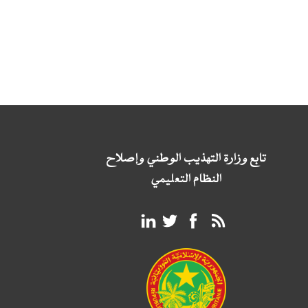
تابع وزارة التهذيب الوطني وإصلاح
النظام التعليمي