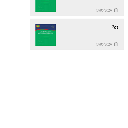
17/05/2024
7ct
17/05/2024