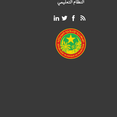
النظام التعليمي