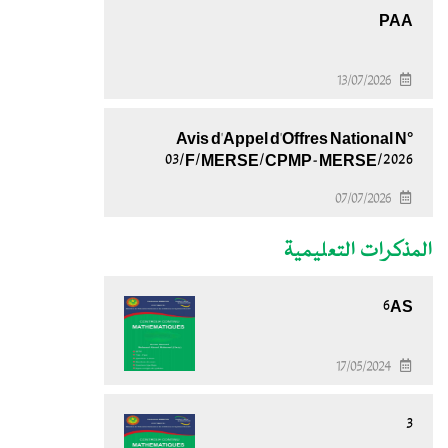
PAA
13/07/2026
Avis d'Appel d'Offres National N°
03/F/MERSE/CPMP-MERSE/2026
07/07/2026
المذكرات التعليمية
6AS
17/05/2024
3