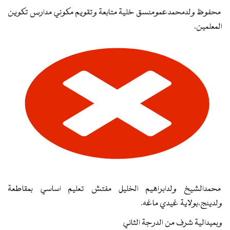
محفوظ ولدمحمدعمومنسق خلية متابعة وتقويم مكوني مدارس تكوين
المعلمين.
محمدالشيخ ولدابراهيم الخليل مفتش تعليم اساسي بمقاطعة
ولدينج،بولاية غيدي ماغه.
وبميدالية شرف من الدرجة الثاني