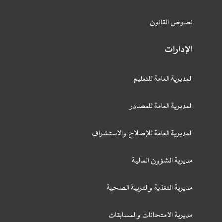
نصوص القانون
الإدارات
المديرية العامة للتعليم
المديرية العامة للمصادر
المديرية العامة للإصلاح والاستشراف
مديرية الشؤون المالية
مديرية التغذية والتربية الصحية
مديرية الامتحانات والمسابقات