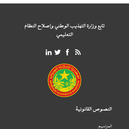
تابع وزارة التهذيب الوطني وإصلاح النظام
التعليمي
النصوص القانونية
المراسيم