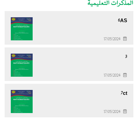
المذكرات التعليمية
6AS
17/05/2024
3
17/05/2024
7ct
17/05/2024