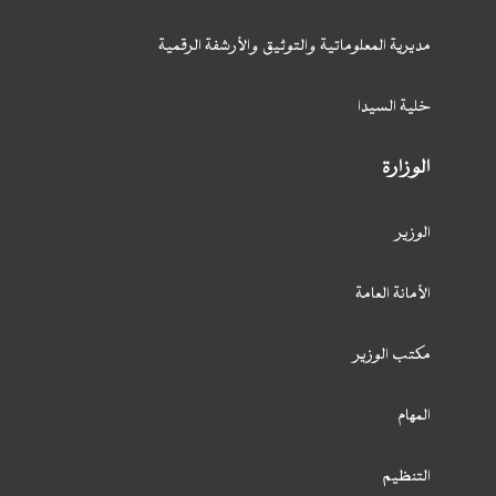
مديرية المعلوماتية والتوثيق والأرشفة الرقمية
خلية السيدا
الوزارة
الوزير
الأمانة العامة
مكتب الوزير
المهام
التنظيم