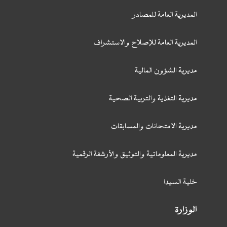
المديرية العامة للمصادر
المديرية العامة للإصلاح والاستشراف
مديرية الشؤون المالية
مديرية التغذية والتربية الصحية
مديرية الامتحانات والمسابقات
مديرية المعلوماتية والتوثيق والأرشفة الرقمية
خلية السيدا
الوزارة