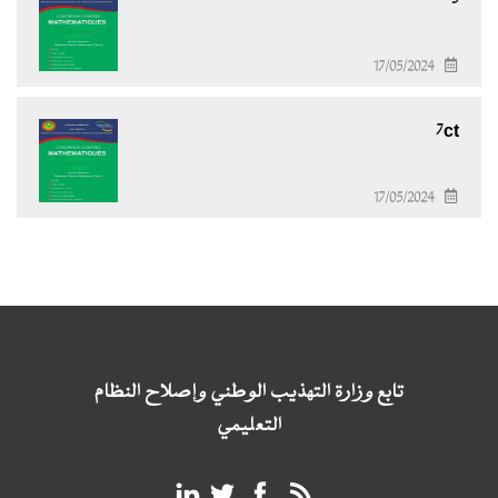
17/05/2024
7ct
17/05/2024
تابع وزارة التهذيب الوطني وإصلاح النظام
التعليمي