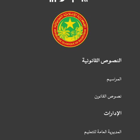
النصوص القانونية
المراسيم
نصوص القانون
الإدارات
المديرية العامة للتعليم