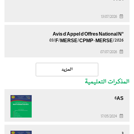
13/07/2026
Avis d'Appel d'Offres National N°
03/F/MERSE/CPMP-MERSE/2026
07/07/2026
المزيد
المذكرات التعليمية
6AS
17/05/2024
3