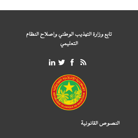
تابع وزارة التهذيب الوطني وإصلاح النظام
التعليمي
النصوص القانونية