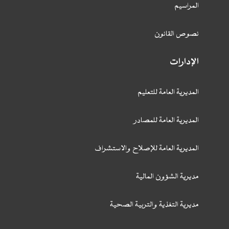
المراسيم
نصوص القانون
الإدارات
المديرية العامة للتعليم
المديرية العامة للمصادر
المديرية العامة للإصلاح والاستشراف
مديرية الشؤون المالية
مديرية التغذية والتربية الصحية