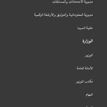
مديرية الامتحانات والمسابقات
مديرية المعلوماتية والتوثيق والأرشفة الرقمية
خلية السيدا
الوزارة
الوزير
الأمانة العامة
مكتب الوزير
المهام