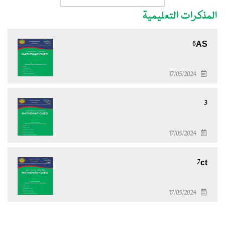
المذكرات التعليمية
6AS
17/05/2024
3
17/05/2024
7ct
17/05/2024