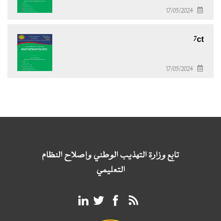
17/05/2024
7ct
17/05/2024
تابع وزارة التهذيب الوطني وإصلاح النظام
التعليمي