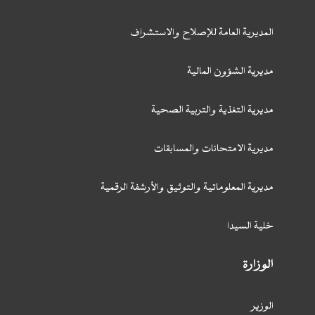
المديرية العامة للإصلاح والاستشراف
مديرية الشؤون المالية
مديرية التغذية والتربية الصحية
مديرية الامتحانات والمسابقات
مديرية المعلوماتية والتوثيق والأرشفة الرقمية
خلية السيدا
الوزارة
الوزير