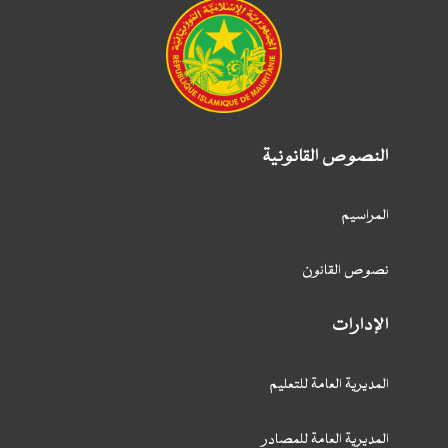
النصوص القانونية
المراسيم
نصوص القانون
الإدارات
المديرية العامة للتعليم
المديرية العامة للمصادر