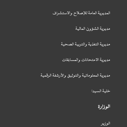
المديرية العامة للإصلاح والاستشراف
مديرية الشؤون المالية
مديرية التغذية والتربية الصحية
مديرية الامتحانات والمسابقات
مديرية المعلوماتية والتوثيق والأرشفة الرقمية
خلية السيدا
الوزارة
الوزير