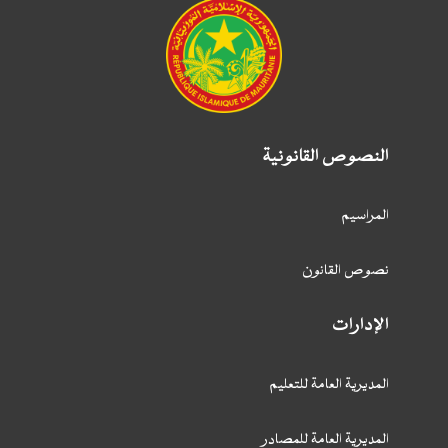
النصوص القانونية
المراسيم
نصوص القانون
الإدارات
المديرية العامة للتعليم
المديرية العامة للمصادر