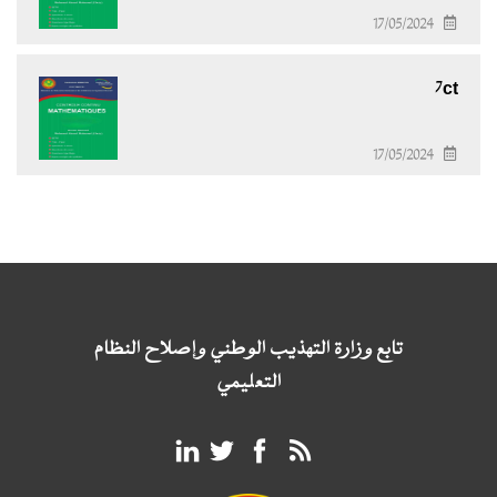
17/05/2024
7ct
17/05/2024
تابع وزارة التهذيب الوطني وإصلاح النظام
التعليمي