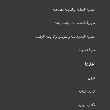
مديرية التغذية والتربية الصحية
مديرية الامتحانات والمسابقات
مديرية المعلوماتية والتوثيق والأرشفة الرقمية
خلية السيدا
الوزارة
الوزير
الأمانة العامة
مكتب الوزير