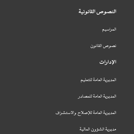
النصوص القانونية
المراسيم
نصوص القانون
الإدارات
المديرية العامة للتعليم
المديرية العامة للمصادر
المديرية العامة للإصلاح والاستشراف
مديرية الشؤون المالية