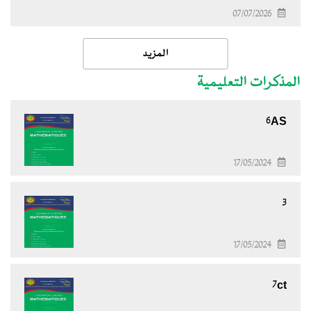
07/07/2026
المزيد
المذكرات التعليمية
6AS
17/05/2024
3
17/05/2024
7ct