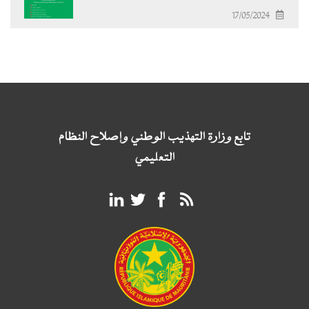
17/05/2024
تابع وزارة التهذيب الوطني وإصلاح النظام
التعليمي