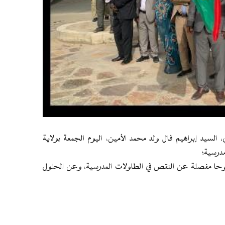
السيد إبراهيم فال ولد محمد الأمين، اليوم الجمعة بولاية
شروحا مفصلة عن النقص في الطاولات المدرسية، وعن الحلول