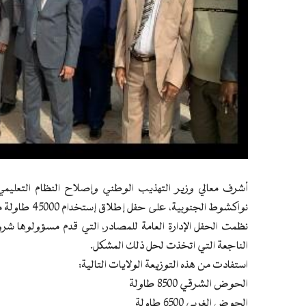
أشرف معالي وزير التهذيب الوطني وإصلاح النظام التعليمي، 
نواكشوط الجنوبية، على حفل إطلاق إستخدام 45000 طاولة مدرسية؛
نظمت الحفل الإدارة العامة للمصادر، التي قدم مسؤولوها 
الناجعة التي اتخذت لحل ذلك المشكل.
استفادت من هذه التوزيعة الولايات التالية:
الحوض الشرقي 8500 طاولة
الحوض الغربي 6500 طاولة