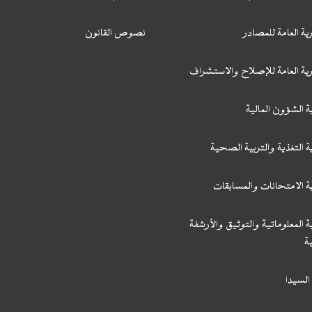
ية العامة للمصادر
نصوص القانون
رية العامة للإصلاح والاستشراف
ة الشؤون المالية
ة التغذية والتربية الصحية
ة الامتحانات والمسابقات
ة المعلوماتية والتوثيق والأرشفة
ة
السيدا