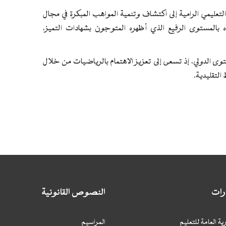
لتعليمي الرامية إلى اكتشاف وتنمية المواهب المبكرة في مجال
ه بالمستوى الرفيع الذي أظهره المتوجون بشهادات التميز،
توى الدولي، إذ تسعى إلى تعزيز الاهتمام بالرياضيات من خلال
التقليدية.
ارات
النصوص القانونية
ية العامة للتعليم
المراسيم