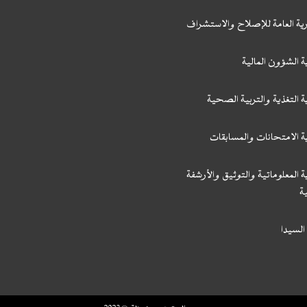
رية العامة للإصلاح والاستشراف
ة الشؤون المالية
ة التغذية والتربية الصحية
ة الامتحانات والمسابقات
ة المعلوماتية والتوثيق والأرشفة
ة
السيدا