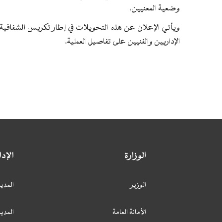
وضعية المعنيين،
ويأتي الإعلان عن هذه التحويلات في إطار تكريس الشفافية ال
الإداريين والفنيين على تفاصيل العملية.
الوزارة
الإد
الوزير
المدير
الأمانة العامة
المدير