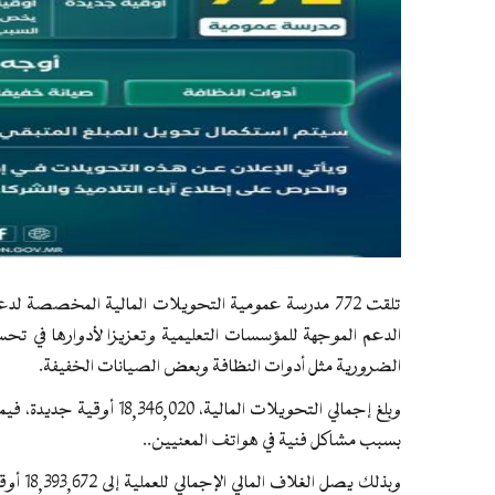
الدعم الموجهة للمؤسسات التعليمية وتعزيزا لأدوارها في تح
الضرورية مثل أدوات النظافة وبعض الصيانات الخفيفة.
بسبب مشاكل فنية في هواتف المعنيين..
وبذلك ي