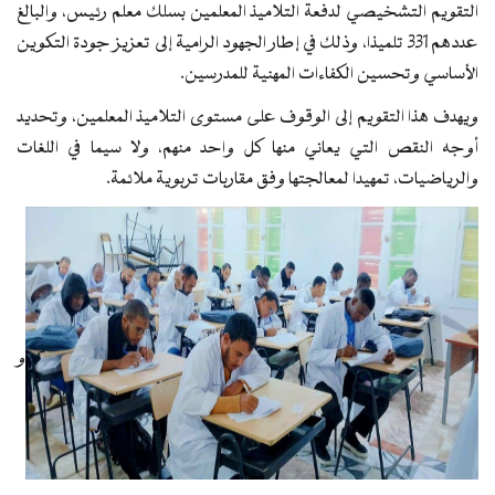
التقويم التشخيصي لدفعة التلاميذ المعلمين بسلك معلم رئيس، والبالغ
عددهم 331 تلميذا، وذلك في إطار الجهود الرامية إلى تعزيز جودة التكوين
الأساسي وتحسين الكفاءات المهنية للمدرسين.
ويهدف هذا التقويم إلى الوقوف على مستوى التلاميذ المعلمين، وتحديد
أوجه النقص التي يعاني منها كل واحد منهم، ولا سيما في اللغات
والرياضيات، تمهيدا لمعالجتها وفق مقاربات تربوية ملائمة.
و