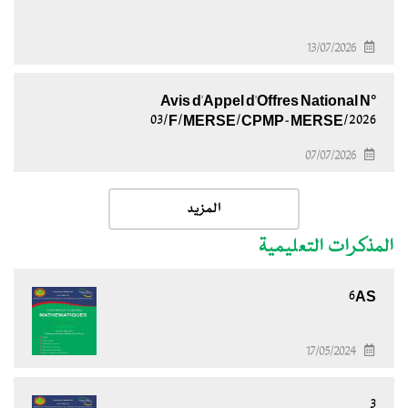
13/07/2026
Avis d'Appel d'Offres National N°
03/F/MERSE/CPMP-MERSE/2026
07/07/2026
المزيد
المذكرات التعليمية
6AS
17/05/2024
3