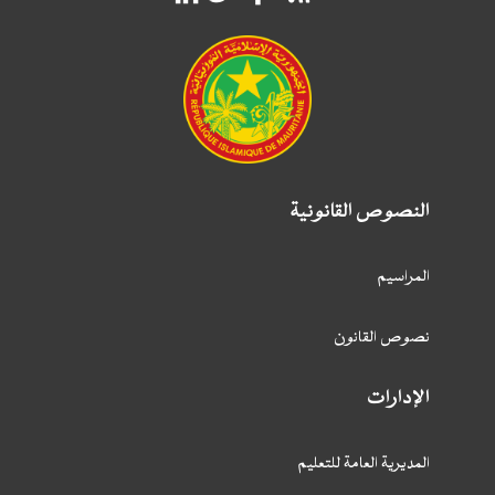
النصوص القانونية
المراسيم
نصوص القانون
الإدارات
المديرية العامة للتعليم