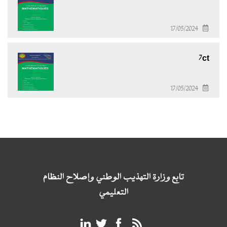
17/05/2024
7ct
17/05/2024
تابع وزارة التهذيب الوطني وإصلاح النظام
التعليمي