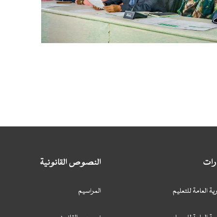
ارات
النصوص القانونية
ية العامة للتعليم
المراسيم