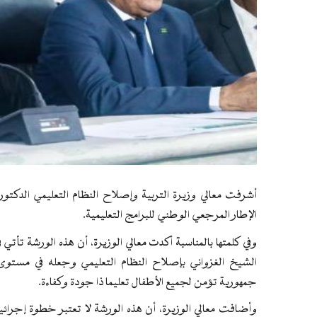
أشرفت معالي وزيرة التربية وإصلاح النظام التعليمي الدكتو
الإطار المرجعي الوطني للبرامج التعليمية.
وفي كلمتها بالمناسبة أكدت معالي الوزيرة، أن هذه الورشة تأ
الشيخ الغزواني بإصلاح النظام التعليمي وجعله في مستو
جمهورية تؤمن لجميع الأطفال تعليما ذا جودة وكفاءة.
وأضافت معالي الوزيرة، أن هذه الورشة لا تعتبر خطوة إج