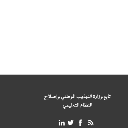
تابع وزارة التهذيب الوطني وإصلاح
النظام التعليمي