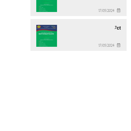
17/05/2024
7ct
17/05/2024