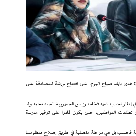
رة هدى باباه، صباح اليوم، على افتتاح ورشة للمصادقة على
تي في إطار تجسيد تعهد فخامة رئيس الجمهورية السيد محمد ولد
ى تطلعات المواطنين، حتى يكون قادرا على توفير مدرسة
رائية فحسب بل هي مرحلة مفصلية في طريق إصلاح منظومتنا